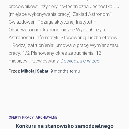
pracowników: Inżynieryjno-techniczna Jednostka UJ
(miejsce wykonywania pracy): Zakład Astronomii
Gwiazdowej i Pozagalaktycznej Instytut –
Obserwatorium Astronomiczne Wydział Fizyki,
Astronomii i Informatyki Stosowanej Liczba etatów:
1 Rodzaj zatrudnienia: umowa o pracę Wymiar czasu
pracy: 1/2 Planowany okres zatrudnienia: 12
miesięcy Przewidywany
Dowiedz się więcej
Przez
Mikołaj Sabat
,
9 months
temu
OFERTY PRACY: ARCHIWALNE
Konkurs na stanowisko samodzielnego