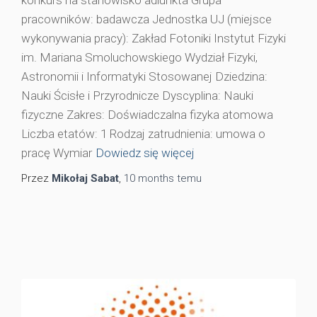
pracowników: badawcza Jednostka UJ (miejsce
wykonywania pracy): Zakład Fotoniki Instytut Fizyki
im. Mariana Smoluchowskiego Wydział Fizyki,
Astronomii i Informatyki Stosowanej Dziedzina:
Nauki Ścisłe i Przyrodnicze Dyscyplina: Nauki
fizyczne Zakres: Doświadczalna fizyka atomowa
Liczba etatów: 1 Rodzaj zatrudnienia: umowa o
pracę Wymiar
Dowiedz się więcej
Przez
Mikołaj Sabat
,
10 months
temu